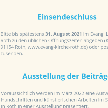
Einsendeschluss
Bitte bis spätestens
31. August 2021
im Evang. 
Roth zu den üblichen Öffnungszeiten abgeben (Ki
91154 Roth,
www.evang-kirche-roth.de
) oder pos
zusenden.
Ausstellung der Beiträg
Voraussichtlich werden im März 2022 eine Ausw
Handschriften und künstlerischen Arbeiten im S
in Roth in einer Ausstellung präsentiert.