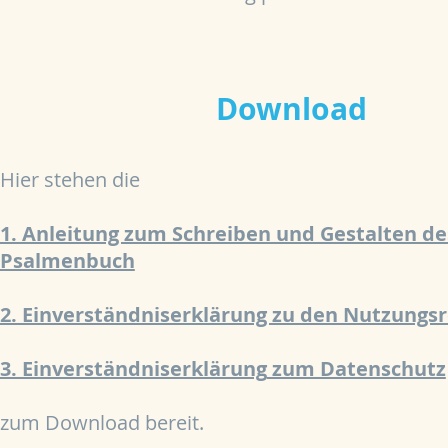
Download
Hier stehen die
1. Anleitung zum Schreiben und Gestalten de
Psalmenbuch
2. Einverständniserklärung zu den Nutzungs
3. Einverständniserklärung
zum Datenschutz
zum Download bereit.